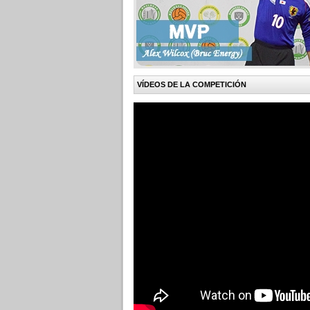
VÍDEOS DE LA COMPETICIÓN