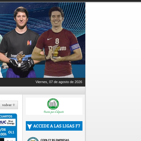
Viernes, 07 de agosto de 2026
volver