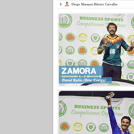
5
Diogo Marques Ribeiro Carvalho