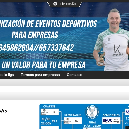
Información
e la liga
Torneos para empresas
Contacto