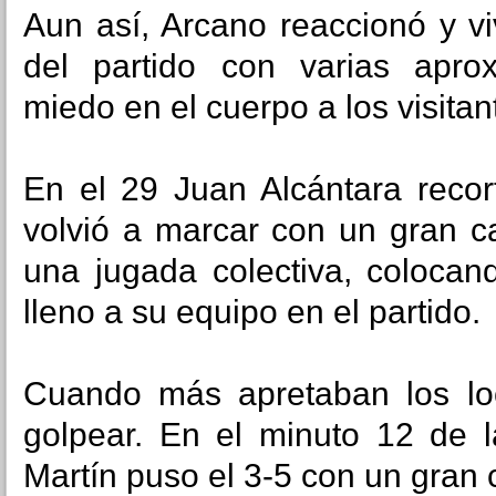
Aun así, Arcano reaccionó y v
del partido con varias apro
miedo en el cuerpo a los visitan
En el 29 Juan Alcántara recor
volvió a marcar con un gran c
una jugada colectiva, colocan
lleno a su equipo en el partido.
Cuando más apretaban los loca
golpear. En el minuto 12 de 
Martín puso el 3-5 con un gran