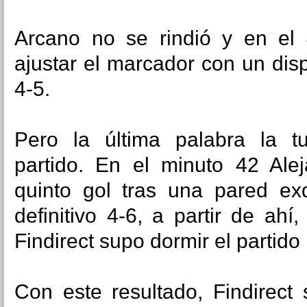
Arcano no se rindió y en el 
ajustar el marcador con un disp
4-5.
Pero la última palabra la tu
partido.
En el minuto 42 Alej
quinto gol tras una pared exq
definitivo 4-6, a partir de ah
Findirect supo dormir el partido h
Con este resultado, Findirect