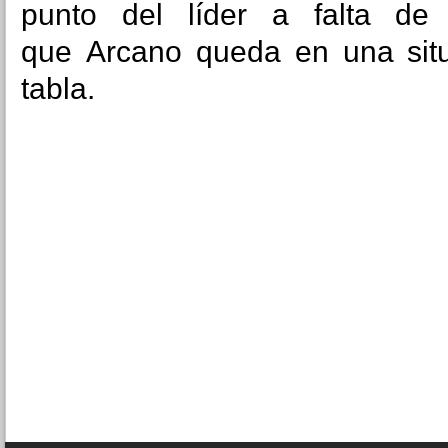
punto del líder a falta de
que
Arcano queda en una sit
tabla.