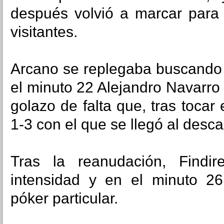
después volvió a marcar para 
visitantes.
Arcano se replegaba buscando s
el minuto 22 Alejandro Navarro
golazo de falta que, tras tocar 
1-3 con el que se llegó al desc
Tras la reanudación, Findi
intensidad y en el minuto 26
póker particular.