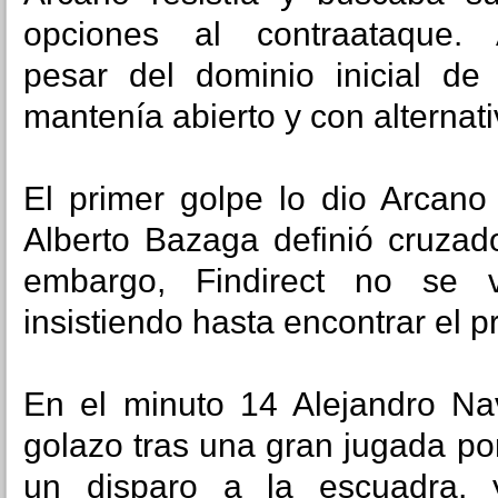
opciones al contraataque.
pesar del dominio inicial de 
mantenía abierto y con alternati
El primer golpe lo dio Arcano
Alberto Bazaga definió cruzad
embargo, Findirect no se 
insistiendo hasta encontrar el p
En el minuto 14 Alejandro Nav
golazo tras una gran jugada p
un disparo a la escuadra,