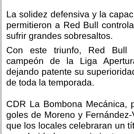
La solidez defensiva y la capac
permitieron a Red Bull controla
sufrir grandes sobresaltos.
Con este triunfo, Red Bul
campeón de la Liga Apertu
dejando patente su superioridad
de toda la temporada.
CDR La Bombona Mecánica, pe
goles de Moreno y Fernández-V
que los locales celebraran un t