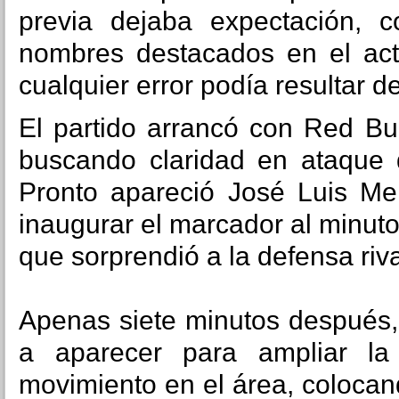
previa dejaba expectación,
nombres destacados en el act
cualquier error podía resultar de
El partido arrancó con Red Bu
buscando claridad en ataque 
Pronto apareció
José Luis M
inaugurar el marcador al minut
que sorprendió a la defensa riva
Apenas siete minutos después,
a aparecer para ampliar la
movimiento en el área, colocan