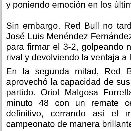
y poniendo emoción en los últi
Sin embargo, Red Bull no tard
José Luis Menéndez Fernánde
para firmar el 3-2, golpeando
rival y devolviendo la ventaja a 
En la segunda mitad, Red Bu
aprovechó la capacidad de sus 
partido.
Oriol Malgosa Forrell
minuto 48 con un remate ce
definitivo, cerrando así el 
campeonato de manera brillant