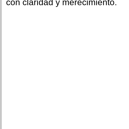
con claridad y merecimiento.