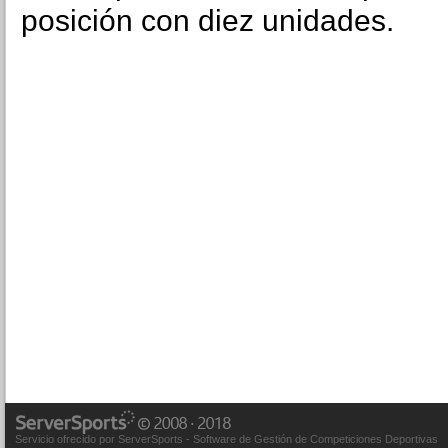
posición con diez unidades.
Servicio ofrecido por ServerSports - Software de Gestión de Competiciones Deportivas