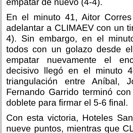
empatar de nuevo (4-4).
En el minuto 41, Aitor Corres
adelantar a CLIMAEV con un tir
4). Sin embargo, en el minut
todos con un golazo desde el
empatar nuevamente el encu
decisivo llegó en el minuto 4
triangulación entre Aníbal,
Fernando Garrido terminó con 
doblete para firmar el 5-6 final.
Con esta victoria, Hoteles Sa
nueve puntos, mientras que C