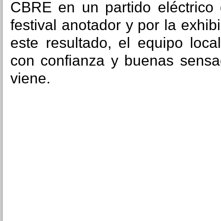
CBRE en un partido eléctrico 
festival anotador y por la exhib
este resultado, el equipo loca
con confianza y buenas sensa
viene.