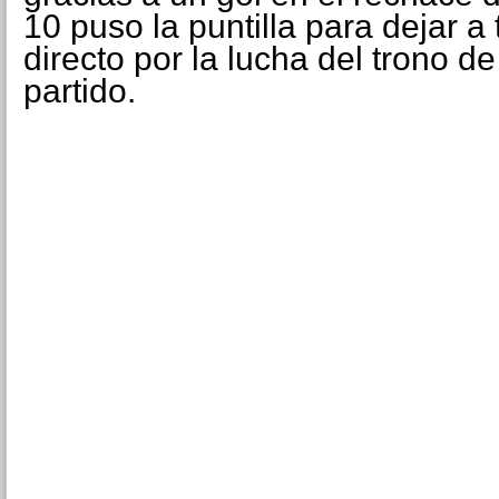
10 puso la puntilla para dejar a 
directo por la lucha del trono de
partido.