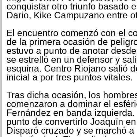
conquistar otro triunfo basado 
Dario, Kike Campuzano entre ot
El encuentro comenzó con el co
de la primera ocasión de peligr
estuvo a punto de anotar desde 
se estrelló en un defensor y sa
esquina. Centro Riojano salió d
inicial a por tres puntos vitales.
Tras dicha ocasión, los hombre
comenzaron a dominar el esféri
Fernández en banda izquierda.
punto de convertirlo Joaquín en 
Disparó cruzado y se marchó a 