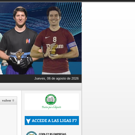
Jueves, 06 de agosto de 2026
volver